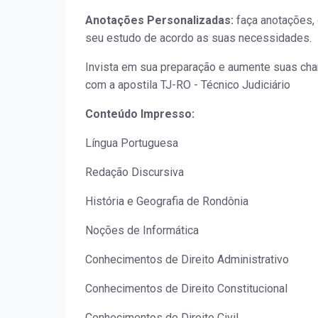
Anotações Personalizadas:
faça anotações, 
seu estudo de acordo as suas necessidades.
Invista em sua preparação e aumente suas ch
com a apostila TJ-RO - Técnico Judiciário
Conteúdo Impresso:
Língua Portuguesa
Redação Discursiva
História e Geografia de Rondônia
Noções de Informática
Conhecimentos de Direito Administrativo
Conhecimentos de Direito Constitucional
Conhecimentos de Direito Civil