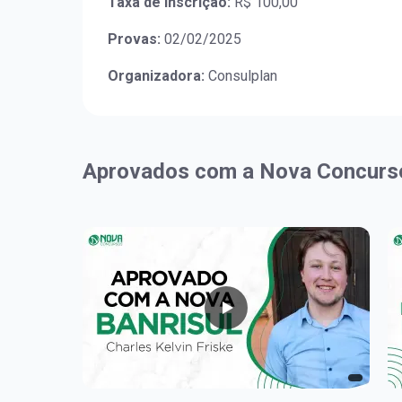
Taxa de Inscrição:
R$ 100,00
Provas:
02/02/2025
Organizadora:
Consulplan
Aprovados com a Nova Concurs