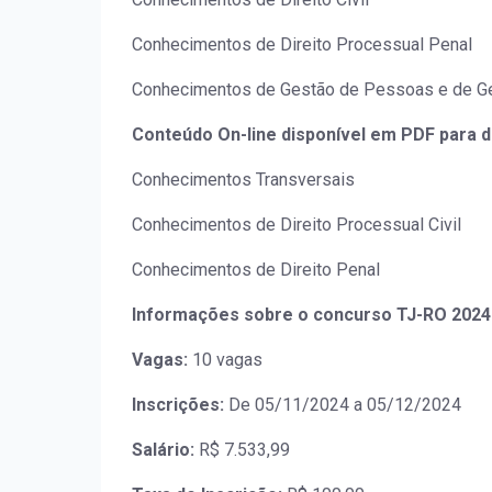
Conhecimentos de Direito Processual Penal
Conhecimentos de Gestão de Pessoas e de Ge
Conteúdo On-line disponível em PDF para 
Conhecimentos Transversais
Conhecimentos de Direito Processual Civil
Conhecimentos de Direito Penal
Informações sobre o concurso TJ-RO 2024
Vagas:
10 vagas
Inscrições:
De 05/11/2024 a 05/12/2024
Salário:
R$ 7.533,99