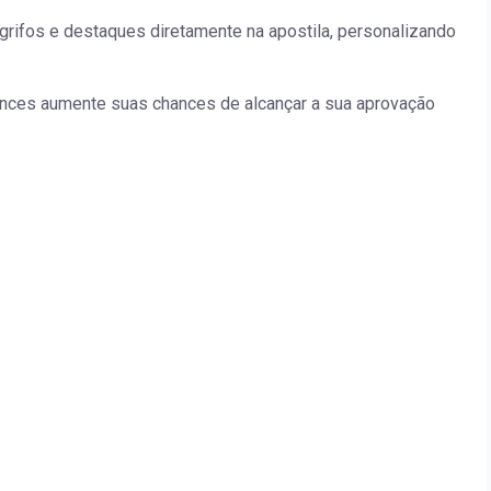
grifos e destaques diretamente na apostila, personalizando
ances aumente suas chances de alcançar a sua aprovação