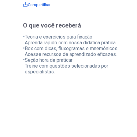
Compartilhar
O que você receberá
•
Teoria e exercícios para fixação
Aprenda rápido com nossa didática prática.
•
Box com dicas, fluxogramas e mnemônicos
Acesse recursos de aprendizado eficazes.
•
Seção hora de praticar
Treine com questões selecionadas por
especialistas.