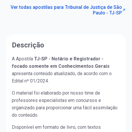
Ver todas apostilas para Tribunal de Justiça de São
Paulo - TJ-SP
Descrição
A Apostila
TJ-SP - Notário e Registrador -
focado somente em Conhecimentos Gerais
apresenta conteúdo atualizado, de acordo com o
Edital nº 01/2024.
O material foi elaborado por nosso time de
professores especialistas em concursos e
organizado para proporcionar uma fácil assimilação
do conteúdo.
Disponível em formato de livro, com textos