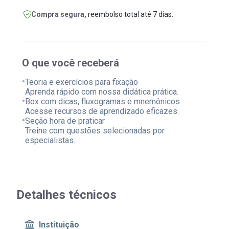
Compra segura,
reembolso total até 7 dias.
O que você receberá
•
Teoria e exercícios para fixação
Aprenda rápido com nossa didática prática.
•
Box com dicas, fluxogramas e mnemônicos
Acesse recursos de aprendizado eficazes.
•
Seção hora de praticar
Treine com questões selecionadas por
especialistas.
Detalhes técnicos
Instituição