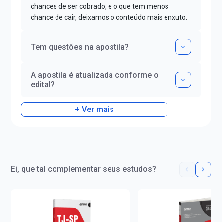
chances de ser cobrado, e o que tem menos
chance de cair, deixamos o conteúdo mais enxuto.
Tem questões na apostila?
A apostila é atualizada conforme o
edital?
+ Ver mais
Ei, que tal complementar seus estudos?