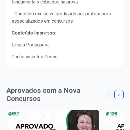
fundamentais cobrados na prova;
- Conteúdo exclusivo produzido por professores
especializados em concursos.
Conteúdo Impresso:
Língua Portuguesa
Conhecimentos Gerais
Aprovados com a Nova
Concursos