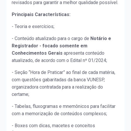
revisados para garantir a melhor qualidade possível.
Principais Características:
- Teoria e exercícios;
- Conteúdo atualizado para o cargo de
Notário e
Registrador - focado somente em
Conhecimentos Gerais
apresenta conteúdo
atualizado, de acordo com o Edital nº 01/2024;
- Seção “Hora de Praticar” ao final de cada matéria,
com questões gabaritadas da banca VUNESP,
organizadora contratada para a realização do
certame;
- Tabelas, fluxogramas e mnemônicos para facilitar
com a memorização de conteúdos complexos;
- Boxes com dicas, macetes e conceitos