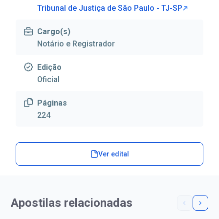
Tribunal de Justiça de São Paulo - TJ-SP
Cargo(s)
Notário e Registrador
Edição
Oficial
Páginas
224
Ver edital
Apostilas relacionadas