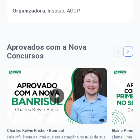
Organizadora:
Instituto AOCP
Aprovados com a Nova
Concursos
Charles Kelvin Friske - Banrisul
Elaine Pimenta 
Pela influência da irmã que era estagiária no INSS de sua
Elaine, uma mul