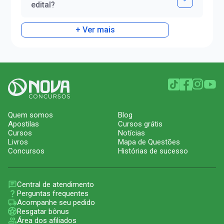
edital?
+ Ver mais
Quem somos
Blog
Apostilas
Cursos grátis
Cursos
Notícias
Livros
Mapa de Questões
Concursos
Histórias de sucesso
Central de atendimento
Perguntas frequentes
Acompanhe seu pedido
Resgatar bônus
Área dos afiliados