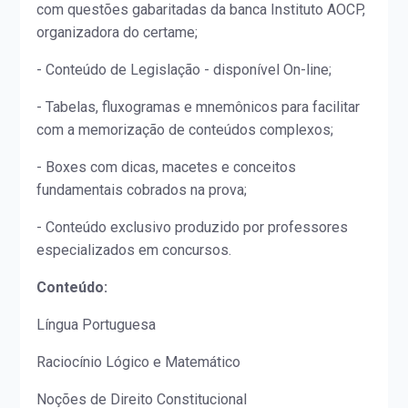
com questões gabaritadas da banca Instituto AOCP,
organizadora do certame;
- Conteúdo de Legislação - disponível On-line;
- Tabelas, fluxogramas e mnemônicos para facilitar
com a memorização de conteúdos complexos;
- Boxes com dicas, macetes e conceitos
fundamentais cobrados na prova;
- Conteúdo exclusivo produzido por professores
especializados em concursos.
Conteúdo:
Língua Portuguesa
Raciocínio Lógico e Matemático
Noções de Direito Constitucional