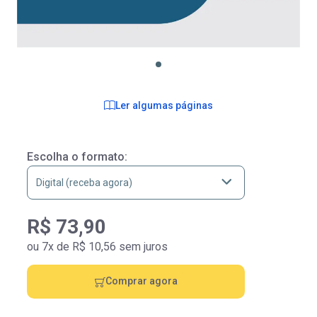
Ler algumas páginas
Escolha o formato:
R$ 73,90
ou 7x de R$ 10,56 sem juros
Comprar agora