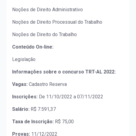
Noções de Direito Administrativo
Noções de Direito Processual do Trabalho
Noções de Direito do Trabalho
Conteúdo On-line:
Legislação
Informações sobre o concurso TRT-AL 2022:
Vagas:
Cadastro Reserva
Inscrições:
De 11/10/2022 a 07/11/2022
Salário:
R$ 7.591,37
Taxa de Inscrição:
R$ 75,00
Provas:
11/12/2022