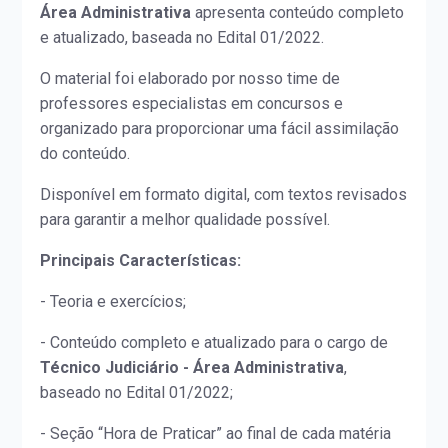
Área Administrativa
apresenta conteúdo completo
e atualizado, baseada no Edital 01/2022.
O material foi elaborado por nosso time de
professores especialistas em concursos e
organizado para proporcionar uma fácil assimilação
do conteúdo.
Disponível em formato digital, com textos revisados
para garantir a melhor qualidade possível.
Principais Características:
- Teoria e exercícios;
- Conteúdo completo e atualizado para o cargo de
Técnico Judiciário - Área Administrativa
,
baseado no Edital 01/2022;
- Seção “Hora de Praticar” ao final de cada matéria