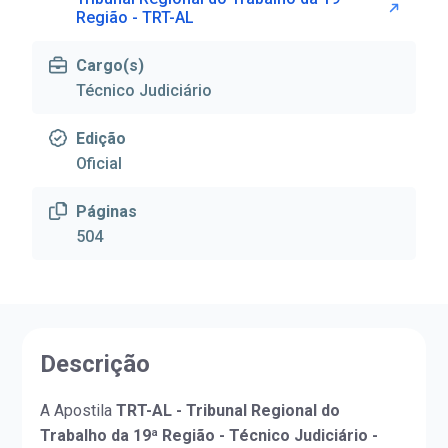
Região - TRT-AL
Cargo(s)
Técnico Judiciário
Edição
Oficial
Páginas
504
Descrição
A Apostila
TRT-AL - Tribunal Regional do
Trabalho da 19ª Região - Técnico Judiciário -