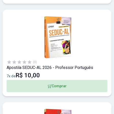
(0)
Apostila SEDUC-AL 2026 - Professor Português
R$ 10,00
7x de
Comprar