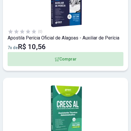
(0)
Apostila Perícia Oficial de Alagoas - Auxiliar de Perícia
R$ 10,56
7x de
Comprar