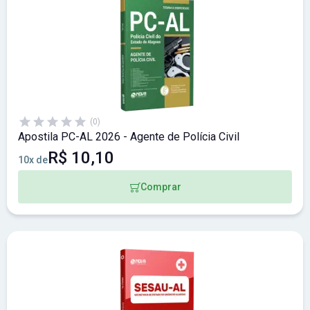
(0)
Apostila PC-AL 2026 - Agente de Polícia Civil
R$ 10,10
10x de
Comprar