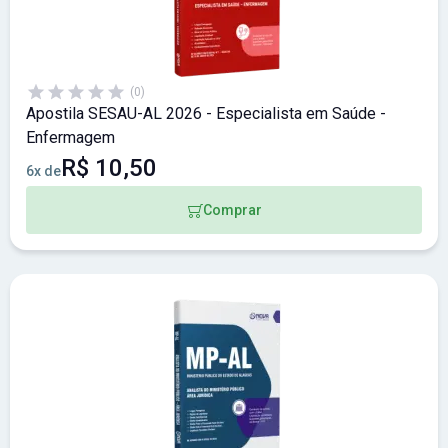
(0)
Apostila SESAU-AL 2026 - Especialista em Saúde -
Enfermagem
R$ 10,50
6x de
Comprar