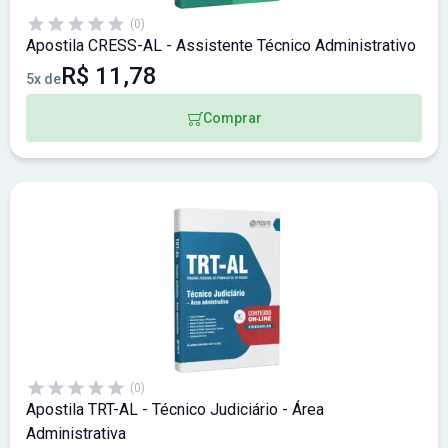
(0)
Apostila CRESS-AL - Assistente Técnico Administrativo
R$ 11,78
5x de
Comprar
(0)
Apostila TRT-AL - Técnico Judiciário - Área
Administrativa