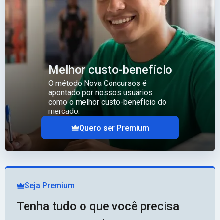
Melhor custo-benefício
O método Nova Concursos é
apontado por nossos usuários
como o melhor custo-benefício do
mercado.
Quero ser Premium
Seja Premium
Tenha tudo o que você precisa