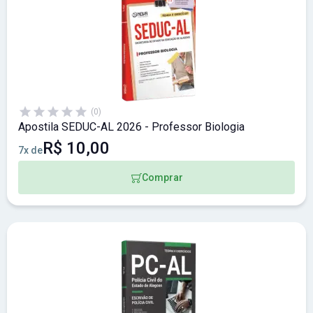
(0)
Apostila SEDUC-AL 2026 - Professor Biologia
R$ 10,00
7x de
Comprar