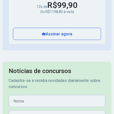
R$99,90
12x de
Ou R$1198,80 à vista
Assinar agora
Notícias de concursos
Cadastre-se e receba novidades diariamente sobre
concursos
Nome
E-mail