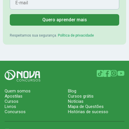
Quero aprender mais
Respeitamos sua segurança.
Política de privacidade
Quem somos
Blog
Apostilas
Cursos grátis
Cursos
Notícias
Livros
Mapa de Questões
Concursos
Histórias de sucesso