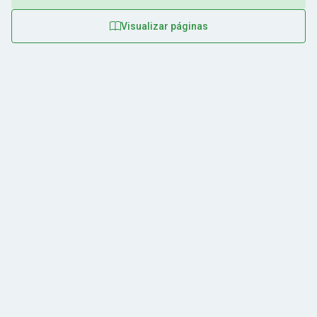
Visualizar páginas