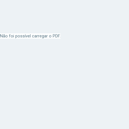
Não foi possível carregar o PDF.