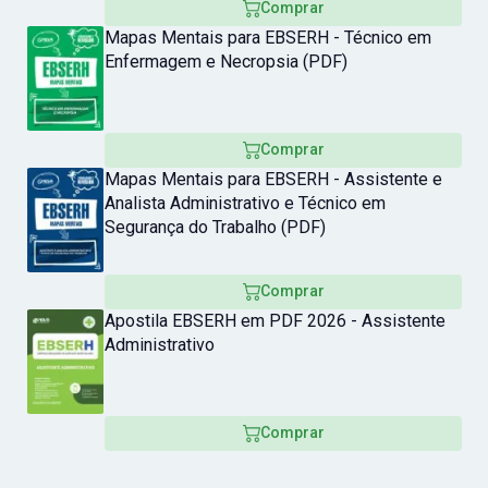
Comprar
Mapas Mentais para EBSERH - Técnico em
Enfermagem e Necropsia (PDF)
Comprar
Mapas Mentais para EBSERH - Assistente e
Analista Administrativo e Técnico em
Segurança do Trabalho (PDF)
Comprar
Apostila EBSERH em PDF 2026 - Assistente
Administrativo
Comprar