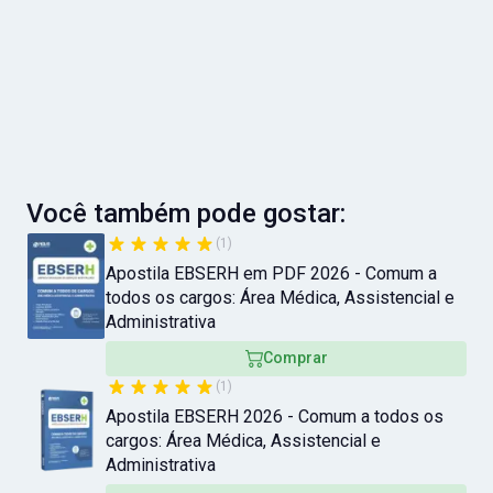
Você também pode gostar:
(1)
Apostila EBSERH em PDF 2026 - Comum a
todos os cargos: Área Médica, Assistencial e
Administrativa
Comprar
(1)
Apostila EBSERH 2026 - Comum a todos os
cargos: Área Médica, Assistencial e
Administrativa