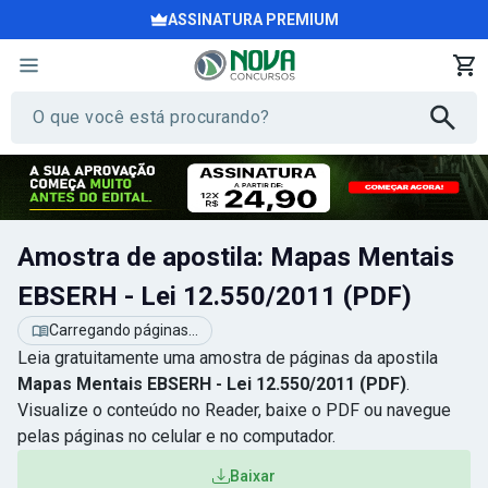
ASSINATURA PREMIUM
Amostra de apostila: Mapas Mentais
EBSERH - Lei 12.550/2011 (PDF)
Carregando páginas...
Leia gratuitamente uma amostra de páginas da apostila
Mapas Mentais EBSERH - Lei 12.550/2011 (PDF)
.
Visualize o conteúdo no Reader, baixe o PDF ou navegue
pelas páginas no celular e no computador.
Baixar