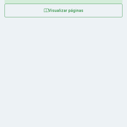
Visualizar páginas