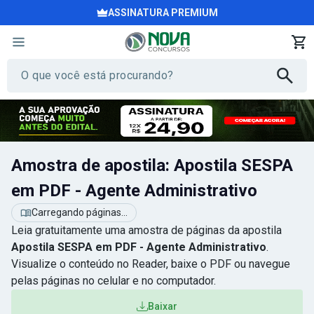
ASSINATURA PREMIUM
Amostra de apostila: Apostila SESPA
em PDF - Agente Administrativo
Carregando páginas...
Leia gratuitamente uma amostra de páginas da apostila
Apostila SESPA em PDF - Agente Administrativo
.
Visualize o conteúdo no Reader, baixe o PDF ou navegue
pelas páginas no celular e no computador.
Baixar