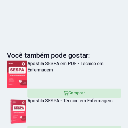
Você também pode gostar:
Apostila SESPA em PDF - Técnico em
Enfermagem
Comprar
Apostila SESPA - Técnico em Enfermagem