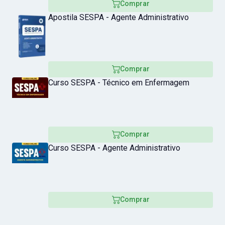
Comprar
Apostila SESPA - Agente Administrativo
Comprar
Curso SESPA - Técnico em Enfermagem
Comprar
Curso SESPA - Agente Administrativo
Comprar