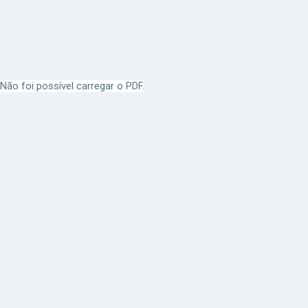
Não foi possível carregar o PDF.