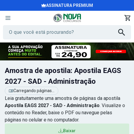
ASSINATURA PREMIUM
Amostra de apostila: Apostila EAGS
2027 - SAD - Administração
Carregando páginas...
Leia gratuitamente uma amostra de páginas da apostila
Apostila EAGS 2027 - SAD - Administração
. Visualize o
conteúdo no Reader, baixe o PDF ou navegue pelas
páginas no celular e no computador.
Baixar