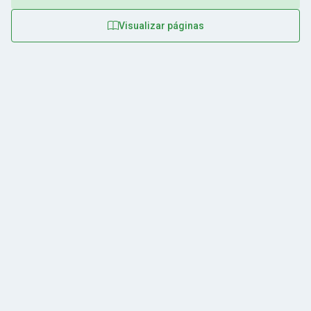
Visualizar páginas