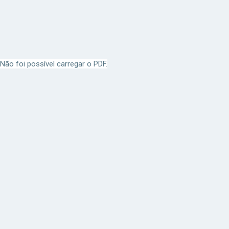
Não foi possível carregar o PDF.