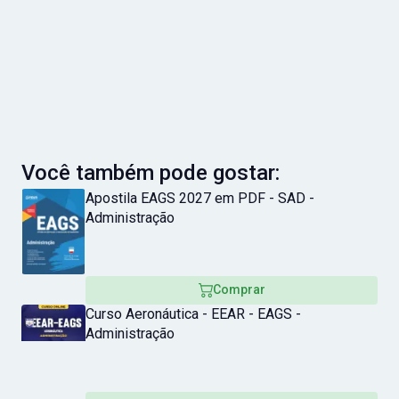
Você também pode gostar:
Apostila EAGS 2027 em PDF - SAD -
Administração
Comprar
Curso Aeronáutica - EEAR - EAGS -
Administração