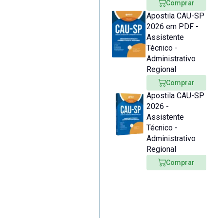
Comprar
Apostila CAU-SP
2026 em PDF -
Assistente
Técnico -
Administrativo
Regional
Comprar
Apostila CAU-SP
2026 -
Assistente
Técnico -
Administrativo
Regional
Comprar