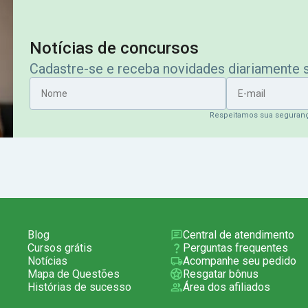
Notícias de concursos
Cadastre-se e receba novidades diariamente
Nome
E-mail
Respeitamos sua seguran
Blog
Central de atendimento
Cursos grátis
Perguntas frequentes
Notícias
Acompanhe seu pedido
Mapa de Questões
Resgatar bônus
Histórias de sucesso
Área dos afiliados