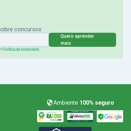
 sobre concursos
Quero aprender
mais
ça.
Política de privacidade
Ambiente
100% seguro