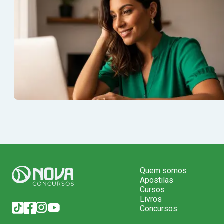
Quem somos
Apostilas
Cursos
Livros
Concursos