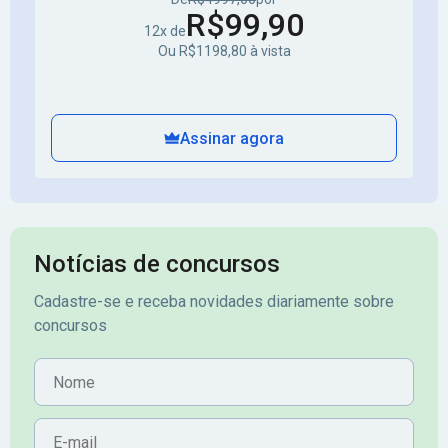
R$99,90
12x de
Ou R$1198,80 à vista
Assinar agora
Notícias de concursos
Cadastre-se e receba novidades diariamente sobre
concursos
Nome
E-mail