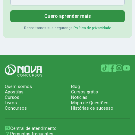
Quero aprender mais
Respeitamos sua segurança.
Política de privacidade
Quem somos
Blog
Apostilas
Cursos grátis
Cursos
Notícias
Livros
Mapa de Questões
Concursos
Histórias de sucesso
Central de atendimento
Perguntas frequentes