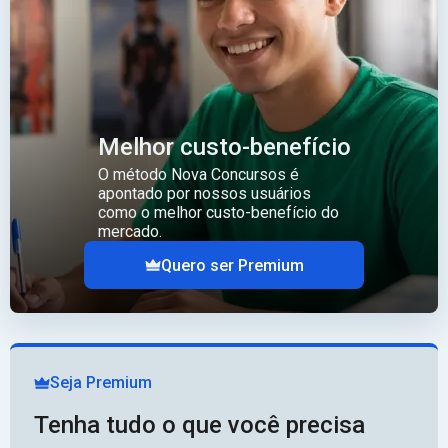
Melhor custo-benefício
O método Nova Concursos é
apontado por nossos usuários
como o melhor custo-benefício do
mercado.
Quero ser Premium
Seja Premium
Tenha tudo o que você precisa