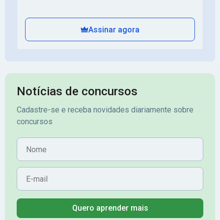
Assinar agora
Notícias de concursos
Cadastre-se e receba novidades diariamente sobre
concursos
Nome
E-mail
Quero aprender mais