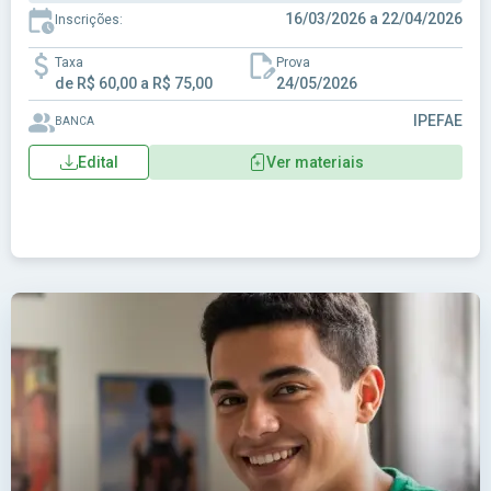
16/03/2026 a 22/04/2026
Inscrições:
Taxa
Prova
de R$ 60,00 a R$ 75,00
24/05/2026
IPEFAE
BANCA
Edital
Ver materiais