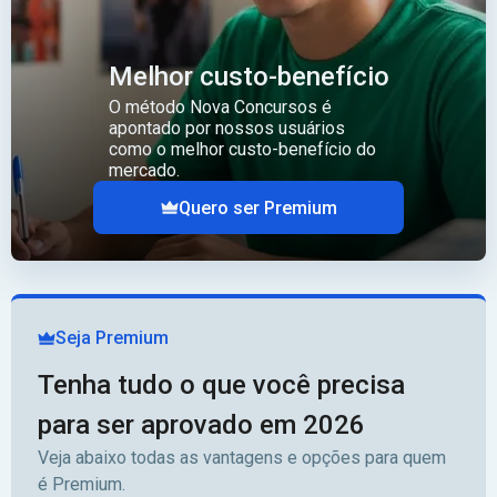
Melhor custo-benefício
O método Nova Concursos é
apontado por nossos usuários
como o melhor custo-benefício do
mercado.
Quero ser Premium
Seja Premium
Tenha tudo o que você precisa
para ser aprovado em 2026
Veja abaixo todas as vantagens e opções para quem
é Premium.