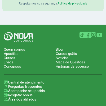
Respeitamos sua segurança.
Política de privacidade
Quem somos
Blog
Apostilas
Cursos grátis
Cursos
Notícias
Livros
Mapa de Questões
Concursos
Histórias de sucesso
Central de atendimento
Perguntas frequentes
Acompanhe seu pedido
Resgatar bônus
Área dos afiliados