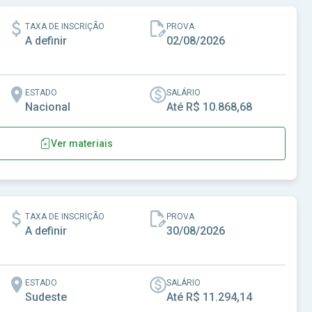
TAXA DE INSCRIÇÃO
PROVA
A definir
02/08/2026
ESTADO
SALÁRIO
Nacional
Até R$ 10.868,68
Ver materiais
TAXA DE INSCRIÇÃO
PROVA
A definir
30/08/2026
ESTADO
SALÁRIO
Sudeste
Até R$ 11.294,14