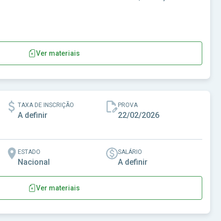
Ver materiais
TAXA DE INSCRIÇÃO
PROVA
A definir
22/02/2026
ESTADO
SALÁRIO
Nacional
A definir
Ver materiais