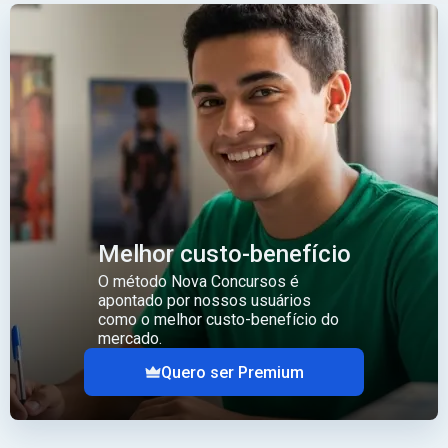
Melhor custo-benefício
O método Nova Concursos é
apontado por nossos usuários
como o melhor custo-benefício do
mercado.
Quero ser Premium