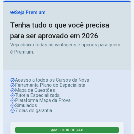
Seja Premium
Tenha tudo o que você precisa
para ser aprovado em 2026
Veja abaixo todas as vantagens e opções para quem
é Premium.
Acesso a todos os Cursos da Nova
Ferramenta Plano do Especialista
Mapa de Questões
Tutoria Especializada
Plataforma Mapa da Prova
Simulados
7 dias de garantia
MELHOR OPÇÃO