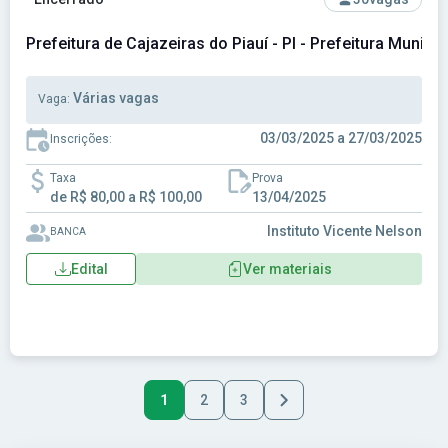
Prefeitura de Cajazeiras do Piauí - PI - Prefeitura Municip
Várias vagas
Vaga:
03/03/2025 a 27/03/2025
Inscrições:
Taxa
Prova
de R$ 80,00 a R$ 100,00
13/04/2025
Instituto Vicente Nelson
BANCA
Edital
Ver materiais
1
2
3