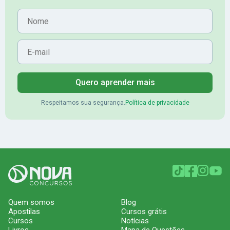
Nome
E-mail
Quero aprender mais
Respeitamos sua segurança.
Política de privacidade
Quem somos
Blog
Apostilas
Cursos grátis
Cursos
Notícias