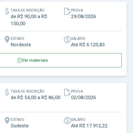
TAXA DE INSCRIÇÃO
PROVA
de R$ 90,00 a R$
29/08/2026
150,00
ESTADO
SALÁRIO
Nordeste
Até R$ 6.120,83
Ver materiais
TAXA DE INSCRIÇÃO
PROVA
de R$ 54,00 a R$ 86,00
02/08/2026
ESTADO
SALÁRIO
Sudeste
Até R$ 17.912,22