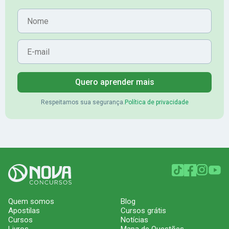
Nome
E-mail
Quero aprender mais
Respeitamos sua segurança.
Política de privacidade
Quem somos
Blog
Apostilas
Cursos grátis
Cursos
Notícias