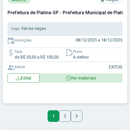
Prefeitura de Platina-SP - Prefeitura Municipal de Platina
Várias vagas
Vaga:
08/12/2025 a 18/12/2025
Inscrições:
Taxa
Prova
de R$ 50,00 a R$ 100,00
A definir
EXITUS
BANCA
Edital
Ver materiais
1
2