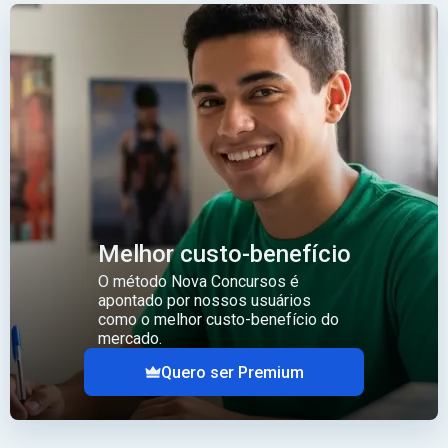
Melhor custo-benefício
O método Nova Concursos é
apontado por nossos usuários
como o melhor custo-benefício do
mercado.
Quero ser Premium