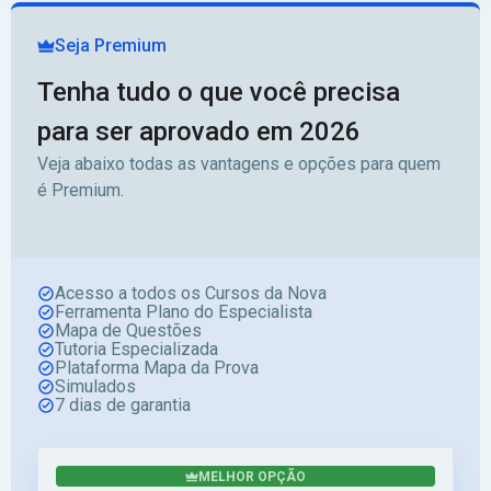
Seja Premium
Tenha tudo o que você precisa
para ser aprovado em 2026
Veja abaixo todas as vantagens e opções para quem
é Premium.
Acesso a todos os Cursos da Nova
Ferramenta Plano do Especialista
Mapa de Questões
Tutoria Especializada
Plataforma Mapa da Prova
Simulados
7 dias de garantia
MELHOR OPÇÃO