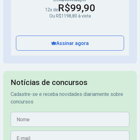
R$99,90
12x de
Ou R$1198,80 à vista
Assinar agora
Notícias de concursos
Cadastre-se e receba novidades diariamente sobre
concursos
Nome
E-mail