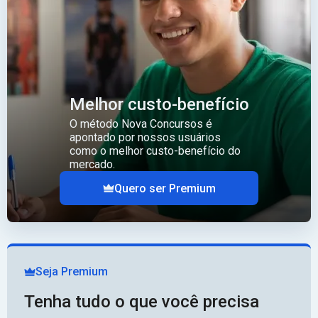
Melhor custo-benefício
O método Nova Concursos é
apontado por nossos usuários
como o melhor custo-benefício do
mercado.
Quero ser Premium
Seja Premium
Tenha tudo o que você precisa