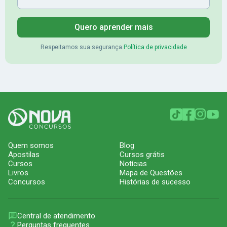
Quero aprender mais
Respeitamos sua segurança.
Política de privacidade
Quem somos
Blog
Apostilas
Cursos grátis
Cursos
Notícias
Livros
Mapa de Questões
Concursos
Histórias de sucesso
Central de atendimento
Perguntas frequentes