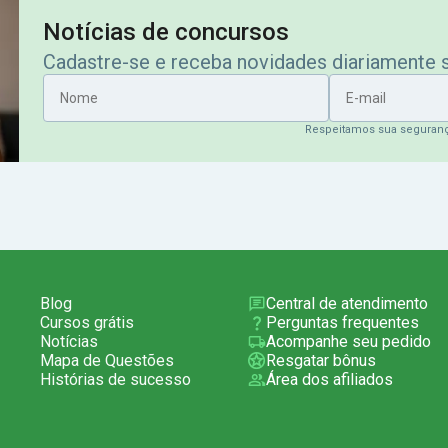
Notícias de concursos
Cadastre-se e receba novidades diariamente
Nome
E-mail
Respeitamos sua seguran
Blog
Central de atendimento
Cursos grátis
Perguntas frequentes
Notícias
Acompanhe seu pedido
Mapa de Questões
Resgatar bônus
Histórias de sucesso
Área dos afiliados