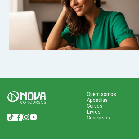
Quem somos
Apostilas
Cursos
Livros
Concursos