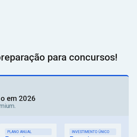
reparação para concursos!
ado em 2026
emium.
PLANO ANUAL
INVESTIMENTO ÚNICO