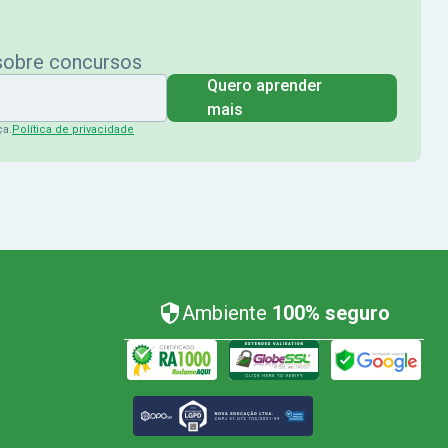
 sobre concursos
Quero aprender
mais
ça.
Política de privacidade
Ambiente
100% seguro