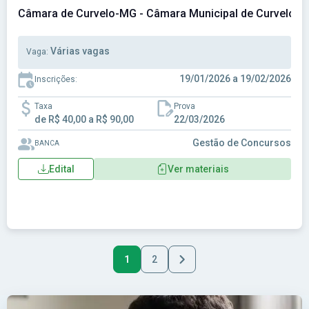
Câmara de Curvelo-MG - Câmara Municipal de Curvelo-
Várias vagas
Vaga:
19/01/2026 a 19/02/2026
Inscrições:
Taxa
Prova
de R$ 40,00 a R$ 90,00
22/03/2026
Gestão de Concursos
BANCA
Edital
Ver materiais
1
2