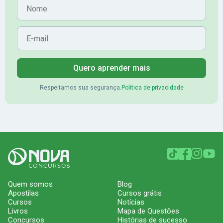
Nome
E-mail
Quero aprender mais
Respeitamos sua segurança.
Política de privacidade
Quem somos
Blog
Apostilas
Cursos grátis
Cursos
Notícias
Livros
Mapa de Questões
Concursos
Histórias de sucesso