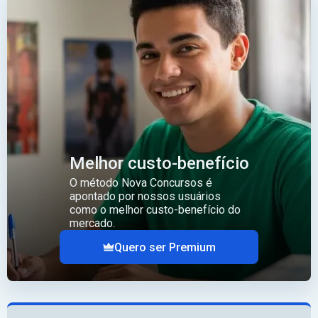
Melhor custo-benefício
O método Nova Concursos é
apontado por nossos usuários
como o melhor custo-benefício do
mercado.
Quero ser Premium