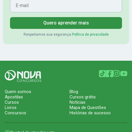
Quero aprender mais
Respeitamos sua segurança.
Política de privacidade
Quem somos
Blog
Apostilas
Cursos grátis
Cursos
Notícias
Livros
Mapa de Questões
Concursos
Histórias de sucesso