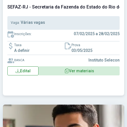
SEFAZ-RJ - Secretaria da Fazenda do Estado do Rio de J
Várias vagas
Vaga:
07/02/2025 a 28/02/2025
Inscrições:
Taxa
Prova
A definir
03/05/2025
Instituto Selecon
BANCA
Edital
Ver materiais