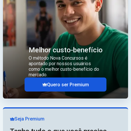
Melhor custo-benefício
O método Nova Concursos é
apontado por nossos usuários
como o melhor custo-benefício do
mercado.
Quero ser Premium
Seja Premium