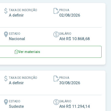
TAXA DE INSCRIÇÃO
PROVA
A definir
02/08/2026
ESTADO
SALÁRIO
Nacional
Até R$ 10.868,68
Ver materiais
TAXA DE INSCRIÇÃO
PROVA
A definir
30/08/2026
ESTADO
SALÁRIO
Sudeste
Até R$ 11.294,14