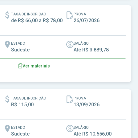
TAXA DE INSCRIÇÃO
PROVA
de R$ 66,00 a R$ 78,00
26/07/2026
ESTADO
SALÁRIO
Sudeste
Até R$ 3.889,78
Ver materiais
SP
TAXA DE INSCRIÇÃO
PROVA
R$ 115,00
13/09/2026
ESTADO
SALÁRIO
Sudeste
Até R$ 10.656,00