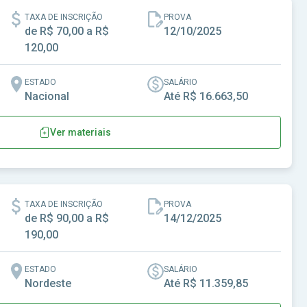
TAXA DE INSCRIÇÃO
PROVA
de R$ 70,00 a R$
12/10/2025
120,00
ESTADO
SALÁRIO
Nacional
Até R$ 16.663,50
Ver materiais
TAXA DE INSCRIÇÃO
PROVA
de R$ 90,00 a R$
14/12/2025
190,00
ESTADO
SALÁRIO
Nordeste
Até R$ 11.359,85