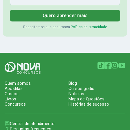
Quero aprender mais
Respeitamos sua segurança.
Política de privacidade
Quem somos
Blog
Apostilas
Cursos grátis
Cursos
Notícias
Livros
Mapa de Questões
Concursos
Histórias de sucesso
Central de atendimento
Perguntas frequentes