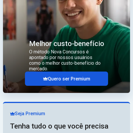
Melhor custo-benefício
O método Nova Concursos é
apontado por nossos usuários
como o melhor custo-benefício do
mercado.
Quero ser Premium
Seja Premium
Tenha tudo o que você precisa