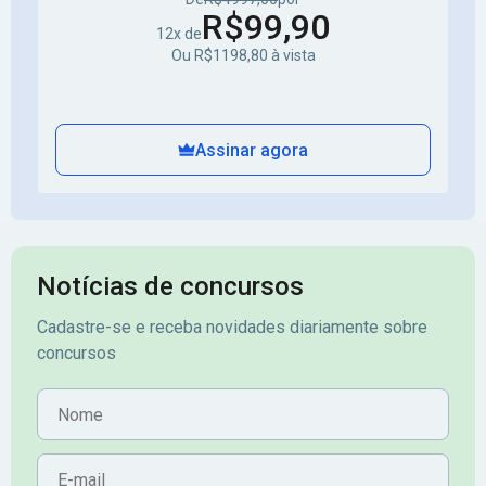
R$99,90
12x de
Ou R$1198,80 à vista
Assinar agora
Notícias de concursos
Cadastre-se e receba novidades diariamente sobre
concursos
Nome
E-mail