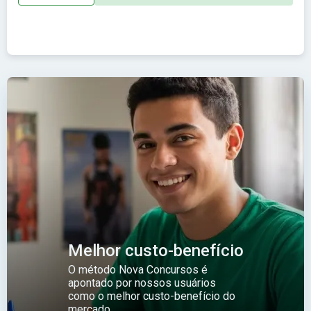
Melhor custo-benefício
O método Nova Concursos é
apontado por nossos usuários
como o melhor custo-benefício do
mercado.