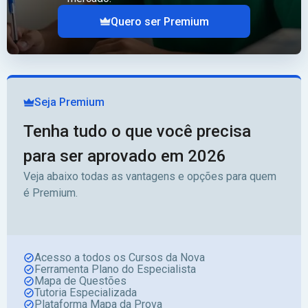
Quero ser Premium
Seja Premium
Tenha tudo o que você precisa
para ser aprovado em 2026
Veja abaixo todas as vantagens e opções para quem
é Premium.
Acesso a todos os Cursos da Nova
Ferramenta Plano do Especialista
Mapa de Questões
Tutoria Especializada
Plataforma Mapa da Prova