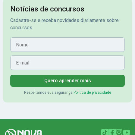
Notícias de concursos
Cadastre-se e receba novidades diariamente sobre
concursos
Nome
E-mail
Quero aprender mais
Respeitamos sua segurança.
Política de privacidade