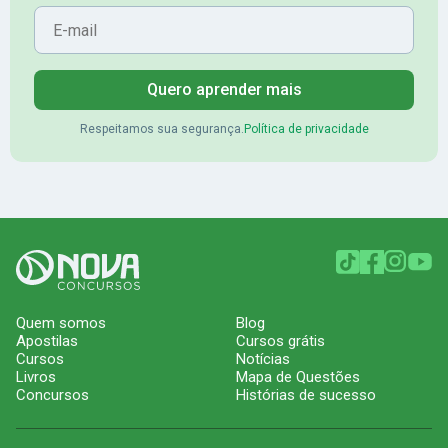
E-mail
Quero aprender mais
Respeitamos sua segurança.
Política de privacidade
Quem somos
Blog
Apostilas
Cursos grátis
Cursos
Notícias
Livros
Mapa de Questões
Concursos
Histórias de sucesso