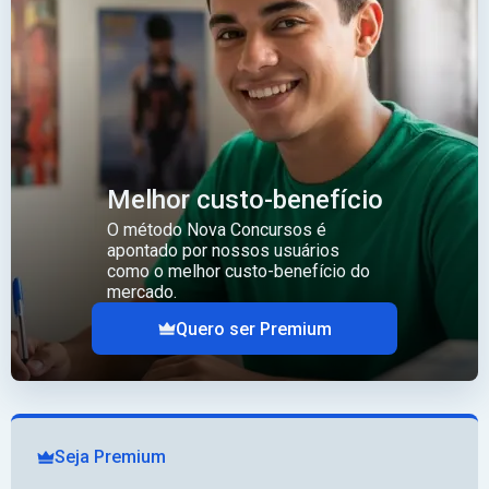
Melhor custo-benefício
O método Nova Concursos é
apontado por nossos usuários
como o melhor custo-benefício do
mercado.
Quero ser Premium
Seja Premium