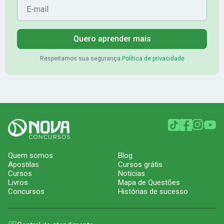
Quero aprender mais
Respeitamos sua segurança.
Política de privacidade
Quem somos
Blog
Apostilas
Cursos grátis
Cursos
Notícias
Livros
Mapa de Questões
Concursos
Histórias de sucesso