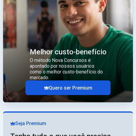
Melhor custo-benefício
O método Nova Concursos é
apontado por nossos usuários
como o melhor custo-benefício do
mercado.
Quero ser Premium
Seja Premium