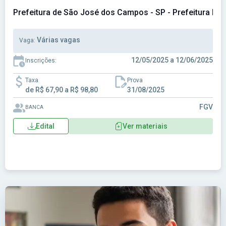
Prefeitura de São José dos Campos - SP - Prefeitura Mu
Várias vagas
Vaga:
12/05/2025 a 12/06/2025
Inscrições:
Taxa
Prova
de R$ 67,90 a R$ 98,80
31/08/2025
FGV
BANCA
Edital
Ver materiais