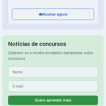
Assinar agora
Notícias de concursos
Cadastre-se e receba novidades diariamente sobre
concursos
Nome
E-mail
Quero aprender mais