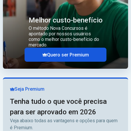
Melhor custo-benefício
O método Nova Concursos é
apontado por nossos usuários
como o melhor custo-benefício do
mercado.
Quero ser Premium
Seja Premium
Tenha tudo o que você precisa
para ser aprovado em 2026
Veja abaixo todas as vantagens e opções para quem
é Premium.