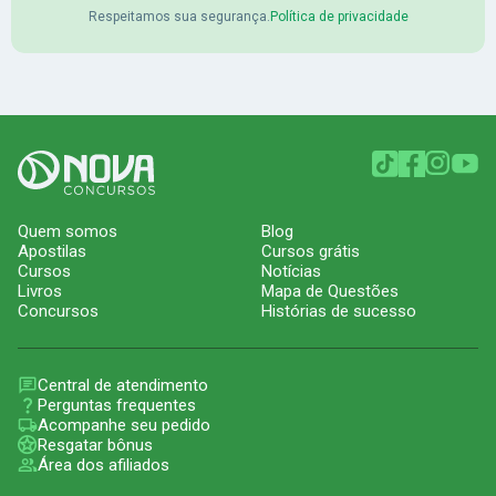
Respeitamos sua segurança.
Política de privacidade
Quem somos
Blog
Apostilas
Cursos grátis
Cursos
Notícias
Livros
Mapa de Questões
Concursos
Histórias de sucesso
Central de atendimento
Perguntas frequentes
Acompanhe seu pedido
Resgatar bônus
Área dos afiliados