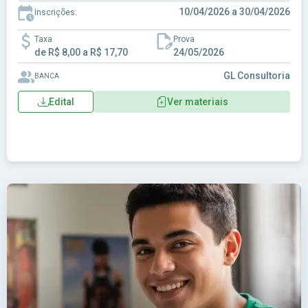
10/04/2026 a 30/04/2026
Inscrições:
Taxa
Prova
de R$ 8,00 a R$ 17,70
24/05/2026
GL Consultoria
BANCA
Edital
Ver materiais