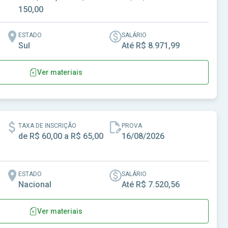
150,00
ESTADO
SALÁRIO
Sul
Até R$ 8.971,99
Ver materiais
TAXA DE INSCRIÇÃO
PROVA
de R$ 60,00 a R$ 65,00
16/08/2026
ESTADO
SALÁRIO
Nacional
Até R$ 7.520,56
Ver materiais