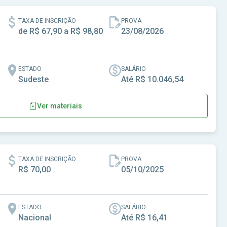
TAXA DE INSCRIÇÃO
PROVA
de R$ 67,90 a R$ 98,80
23/08/2026
ESTADO
SALÁRIO
Sudeste
Até R$ 10.046,54
Ver materiais
lo
TAXA DE INSCRIÇÃO
PROVA
R$ 70,00
05/10/2025
ESTADO
SALÁRIO
Nacional
Até R$ 16,41