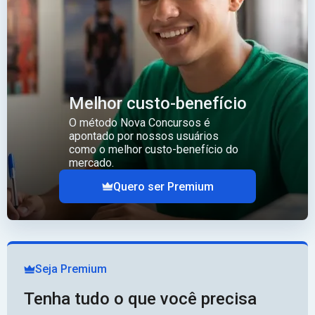
Melhor custo-benefício
O método Nova Concursos é
apontado por nossos usuários
como o melhor custo-benefício do
mercado.
Quero ser Premium
Seja Premium
Tenha tudo o que você precisa