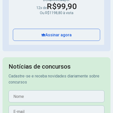
R$99,90
12x de
Ou R$1198,80 à vista
Assinar agora
Notícias de concursos
Cadastre-se e receba novidades diariamente sobre
concursos
Nome
E-mail