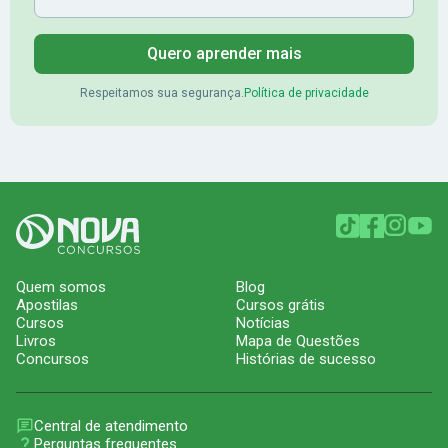
Quero aprender mais
Respeitamos sua segurança.
Política de privacidade
Quem somos
Blog
Apostilas
Cursos grátis
Cursos
Notícias
Livros
Mapa de Questões
Concursos
Histórias de sucesso
Central de atendimento
Perguntas frequentes