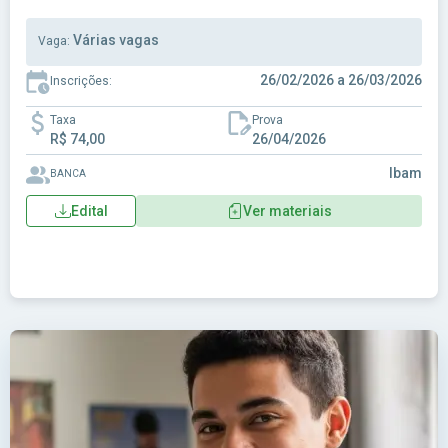
Várias vagas
Vaga:
26/02/2026 a 26/03/2026
Inscrições:
Taxa
Prova
R$ 74,00
26/04/2026
Ibam
BANCA
Edital
Ver materiais