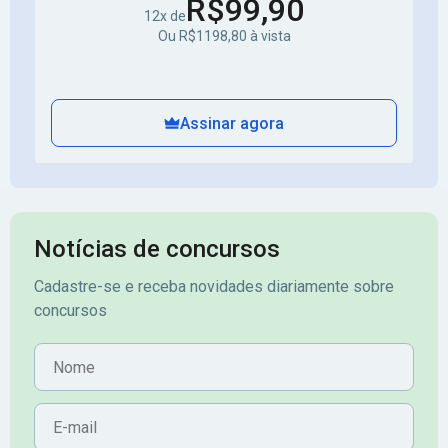
R$99,90
12x de
Ou R$1198,80 à vista
Assinar agora
Notícias de concursos
Cadastre-se e receba novidades diariamente sobre
concursos
Nome
E-mail