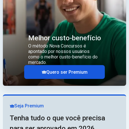
Melhor custo-benefício
O método Nova Concursos é
apontado por nossos usuários
como o melhor custo-benefício do
mercado.
Quero ser Premium
Seja Premium
Tenha tudo o que você precisa
para ser aprovado em 2026