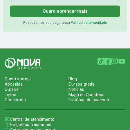
Quero aprender mais
Respeitamos sua segurança.
Política de privacidade
Quem somos
Blog
Apostilas
Cursos grátis
Cursos
Notícias
Livros
Mapa de Questões
Concursos
Histórias de sucesso
Central de atendimento
Perguntas frequentes
Acompanhe seu pedido