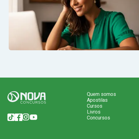
Quem somos
Apostilas
Cursos
Livros
Concursos