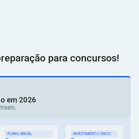
reparação para concursos!
ado em 2026
emium.
PLANO ANUAL
INVESTIMENTO ÚNICO