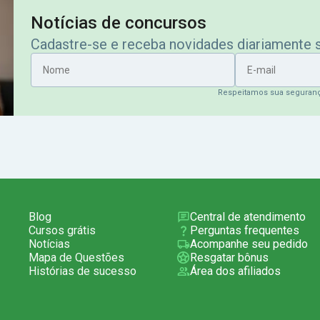
Notícias de concursos
Cadastre-se e receba novidades diariamente
Nome
E-mail
Respeitamos sua seguran
Blog
Central de atendimento
Cursos grátis
Perguntas frequentes
Notícias
Acompanhe seu pedido
Mapa de Questões
Resgatar bônus
Histórias de sucesso
Área dos afiliados