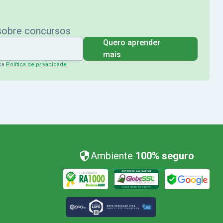
 sobre concursos
Quero aprender
mais
ça.
Política de privacidade
Ambiente
100% seguro