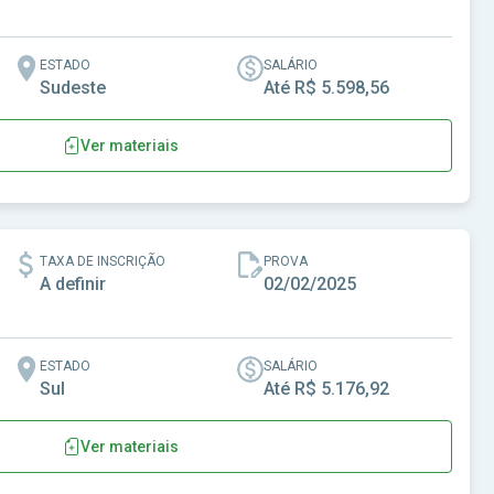
ESTADO
SALÁRIO
Sudeste
Até R$ 5.598,56
Ver materiais
angaba-SP
TAXA DE INSCRIÇÃO
PROVA
A definir
02/02/2025
ESTADO
SALÁRIO
Sul
Até R$ 5.176,92
Ver materiais