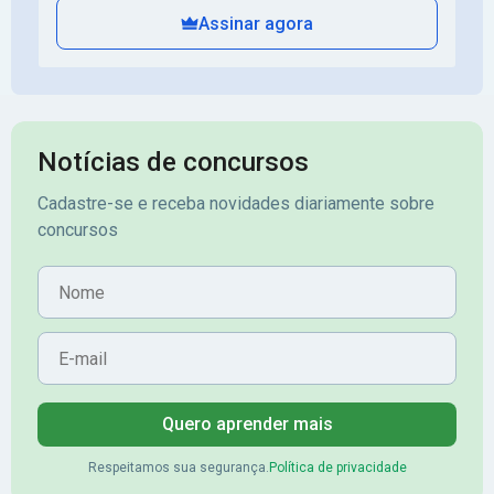
Assinar agora
Notícias de concursos
Cadastre-se e receba novidades diariamente sobre
concursos
Nome
E-mail
Quero aprender mais
Respeitamos sua segurança.
Política de privacidade