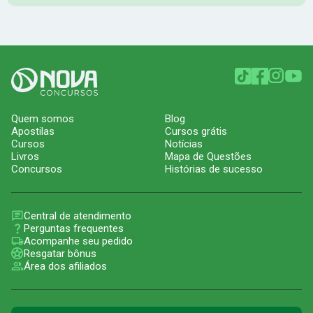
Quem somos
Blog
Apostilas
Cursos grátis
Cursos
Notícias
Livros
Mapa de Questões
Concursos
Histórias de sucesso
Central de atendimento
Perguntas frequentes
Acompanhe seu pedido
Resgatar bônus
Área dos afiliados