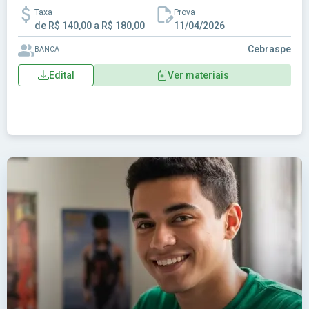
Taxa
Prova
de R$ 140,00 a R$ 180,00
11/04/2026
Cebraspe
BANCA
Edital
Ver materiais