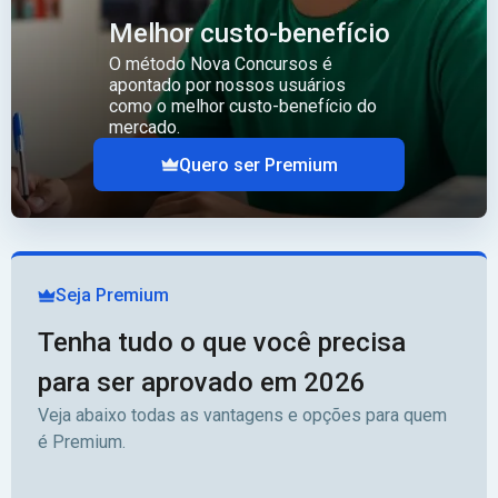
Melhor custo-benefício
O método Nova Concursos é
apontado por nossos usuários
como o melhor custo-benefício do
mercado.
Quero ser Premium
Seja Premium
Tenha tudo o que você precisa
para ser aprovado em 2026
Veja abaixo todas as vantagens e opções para quem
é Premium.