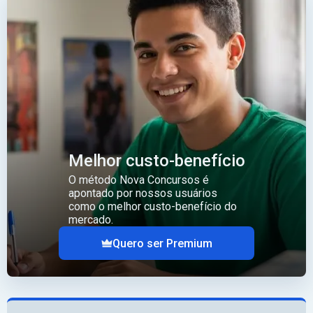
Melhor custo-benefício
O método Nova Concursos é
apontado por nossos usuários
como o melhor custo-benefício do
mercado.
Quero ser Premium