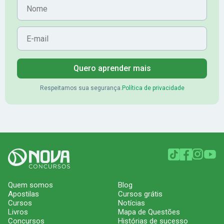
Nome
E-mail
Quero aprender mais
Respeitamos sua segurança.
Política de privacidade
Quem somos
Blog
Apostilas
Cursos grátis
Cursos
Notícias
Livros
Mapa de Questões
Concursos
Histórias de sucesso