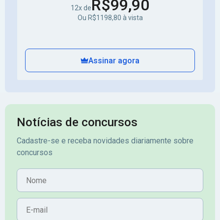
R$99,90
12x de
Ou R$1198,80 à vista
Assinar agora
Notícias de concursos
Cadastre-se e receba novidades diariamente sobre
concursos
Nome
E-mail