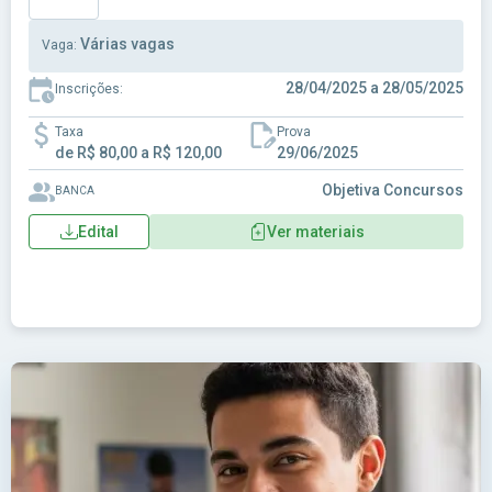
Várias vagas
Vaga:
28/04/2025 a 28/05/2025
Inscrições:
Taxa
Prova
de R$ 80,00 a R$ 120,00
29/06/2025
Objetiva Concursos
BANCA
Edital
Ver materiais