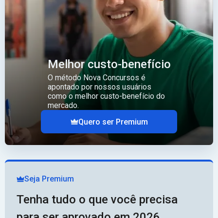
Melhor custo-benefício
O método Nova Concursos é
apontado por nossos usuários
como o melhor custo-benefício do
mercado.
Quero ser Premium
Seja Premium
Tenha tudo o que você precisa
para ser aprovado em 2026