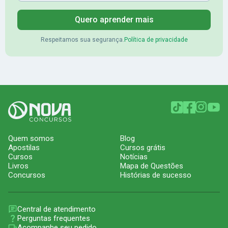
Quero aprender mais
Respeitamos sua segurança.
Política de privacidade
Quem somos
Blog
Apostilas
Cursos grátis
Cursos
Notícias
Livros
Mapa de Questões
Concursos
Histórias de sucesso
Central de atendimento
Perguntas frequentes
Acompanhe seu pedido