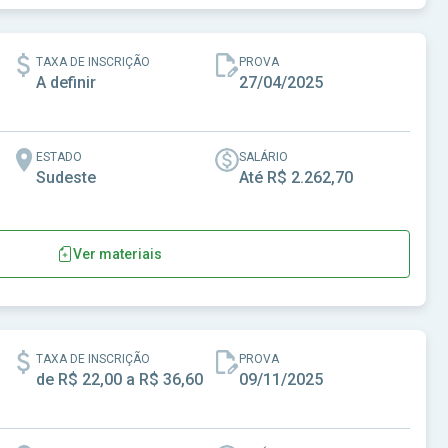
TAXA DE INSCRIÇÃO
PROVA
A definir
27/04/2025
ESTADO
SALÁRIO
Sudeste
Até R$ 2.262,70
Ver materiais
TAXA DE INSCRIÇÃO
PROVA
de R$ 22,00 a R$ 36,60
09/11/2025