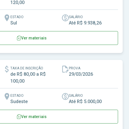
120,00
ESTADO
SALÁRIO
Sul
Até R$ 9.938,26
Ver materiais
TAXA DE INSCRIÇÃO
PROVA
de R$ 80,00 a R$
29/03/2026
100,00
ESTADO
SALÁRIO
Sudeste
Até R$ 5.000,00
Ver materiais