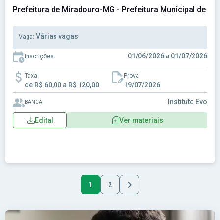
Prefeitura de Miradouro-MG - Prefeitura Municipal de M
Várias vagas
Vaga:
01/06/2026 a 01/07/2026
Inscrições:
Taxa
Prova
de R$ 60,00 a R$ 120,00
19/07/2026
Instituto Evo
BANCA
Edital
Ver materiais
1
2