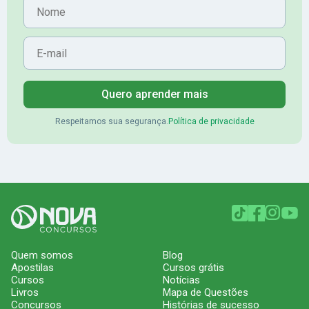
Nome
E-mail
Quero aprender mais
Respeitamos sua segurança.
Política de privacidade
Quem somos
Blog
Apostilas
Cursos grátis
Cursos
Notícias
Livros
Mapa de Questões
Concursos
Histórias de sucesso