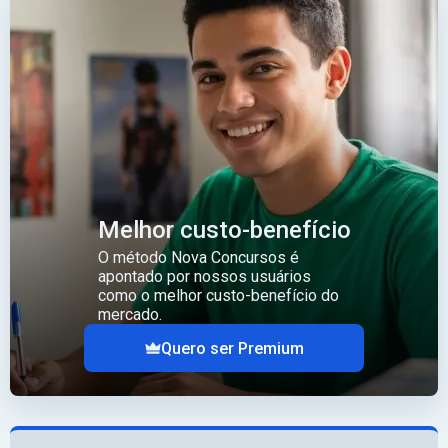
Melhor custo-benefício
O método Nova Concursos é
apontado por nossos usuários
como o melhor custo-benefício do
mercado.
Quero ser Premium