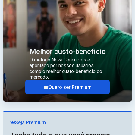
Melhor custo-benefício
O método Nova Concursos é
apontado por nossos usuários
como o melhor custo-benefício do
mercado.
Quero ser Premium
Seja Premium