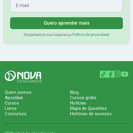
Quero aprender mais
Respeitamos sua segurança.
Política de privacidade
Quem somos
Blog
Apostilas
Cursos grátis
Cursos
Notícias
Livros
Mapa de Questões
Concursos
Histórias de sucesso