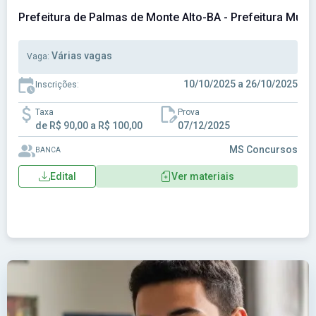
Prefeitura de Palmas de Monte Alto-BA - Prefeitura Muni
Várias vagas
Vaga:
10/10/2025 a 26/10/2025
Inscrições:
Taxa
Prova
de R$ 90,00 a R$ 100,00
07/12/2025
MS Concursos
BANCA
Edital
Ver materiais