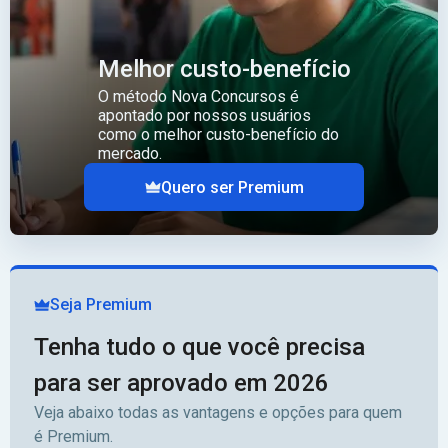
Melhor custo-benefício
O método Nova Concursos é
apontado por nossos usuários
como o melhor custo-benefício do
mercado.
Quero ser Premium
Seja Premium
Tenha tudo o que você precisa
para ser aprovado em 2026
Veja abaixo todas as vantagens e opções para quem
é Premium.