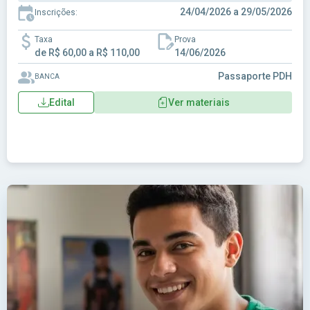
24/04/2026 a 29/05/2026
Inscrições:
Taxa
Prova
de R$ 60,00 a R$ 110,00
14/06/2026
Passaporte PDH
BANCA
Edital
Ver materiais