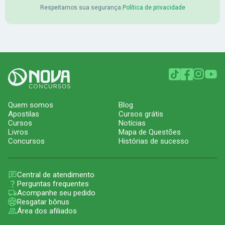
Respeitamos sua segurança.
Política de privacidade
Quem somos
Blog
Apostilas
Cursos grátis
Cursos
Notícias
Livros
Mapa de Questões
Concursos
Histórias de sucesso
Central de atendimento
Perguntas frequentes
Acompanhe seu pedido
Resgatar bônus
Área dos afiliados