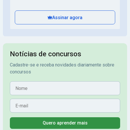
Assinar agora
Notícias de concursos
Cadastre-se e receba novidades diariamente sobre
concursos
Nome
E-mail
Quero aprender mais