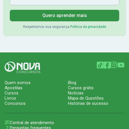
Quero aprender mais
Respeitamos sua segurança.
Política de privacidade
Quem somos
Blog
Apostilas
Cursos grátis
Cursos
Notícias
Livros
Mapa de Questões
Concursos
Histórias de sucesso
Central de atendimento
Perguntas frequentes