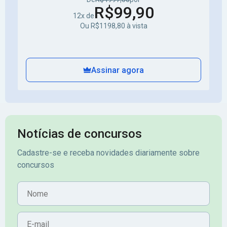
R$99,90
12x de
Ou R$1198,80 à vista
Assinar agora
Notícias de concursos
Cadastre-se e receba novidades diariamente sobre
concursos
Nome
E-mail