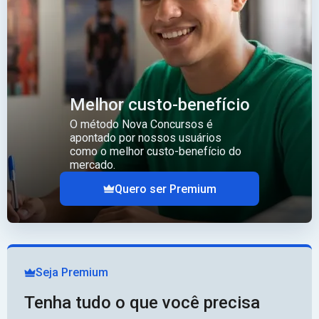
Melhor custo-benefício
O método Nova Concursos é
apontado por nossos usuários
como o melhor custo-benefício do
mercado.
Quero ser Premium
Seja Premium
Tenha tudo o que você precisa