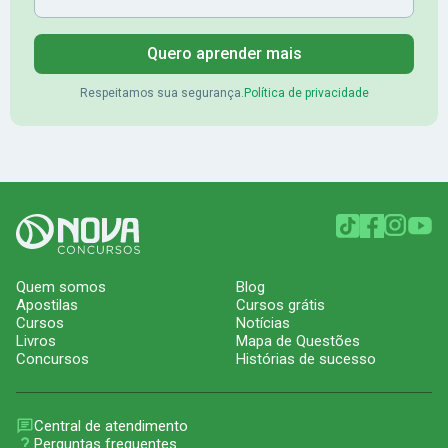
Quero aprender mais
Respeitamos sua segurança.
Política de privacidade
Quem somos
Blog
Apostilas
Cursos grátis
Cursos
Notícias
Livros
Mapa de Questões
Concursos
Histórias de sucesso
Central de atendimento
Perguntas frequentes