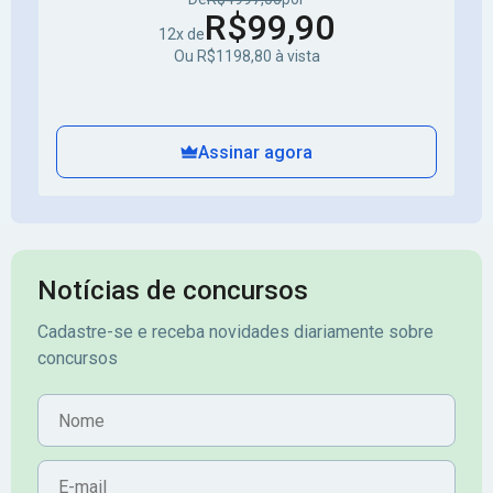
R$99,90
12x de
Ou R$1198,80 à vista
Assinar agora
Notícias de concursos
Cadastre-se e receba novidades diariamente sobre
concursos
Nome
E-mail