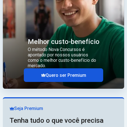
Melhor custo-benefício
O método Nova Concursos é
apontado por nossos usuários
como o melhor custo-benefício do
mercado.
Quero ser Premium
Seja Premium
Tenha tudo o que você precisa