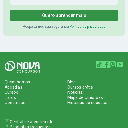
Quero aprender mais
Respeitamos sua segurança.
Política de privacidade
Quem somos
Blog
Apostilas
Cursos grátis
Cursos
Notícias
Livros
Mapa de Questões
Concursos
Histórias de sucesso
Central de atendimento
Perguntas frequentes