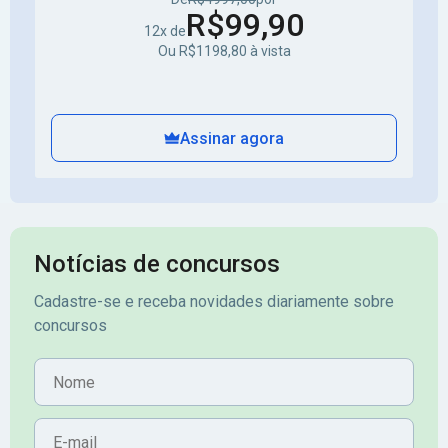
R$99,90
12x de
Ou R$1198,80 à vista
Assinar agora
Notícias de concursos
Cadastre-se e receba novidades diariamente sobre
concursos
Nome
E-mail