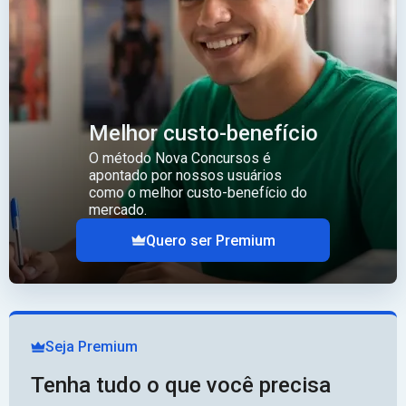
Melhor custo-benefício
O método Nova Concursos é
apontado por nossos usuários
como o melhor custo-benefício do
mercado.
Quero ser Premium
Seja Premium
Tenha tudo o que você precisa