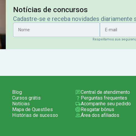
Notícias de concursos
Cadastre-se e receba novidades diariamente
Nome
E-mail
Respeitamos sua seguran
Blog
Central de atendimento
Cursos grátis
Perguntas frequentes
Notícias
Acompanhe seu pedido
Mapa de Questões
Resgatar bônus
Histórias de sucesso
Área dos afiliados