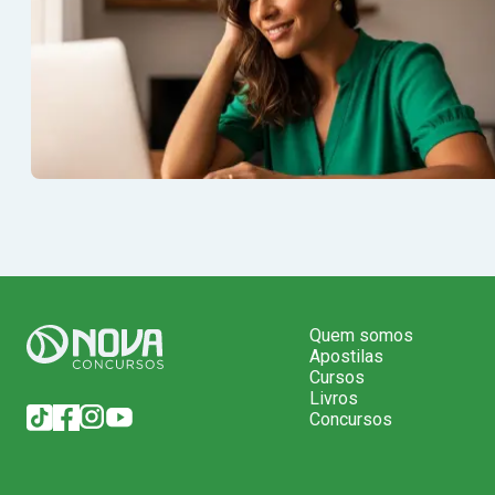
Quem somos
Apostilas
Cursos
Livros
Concursos