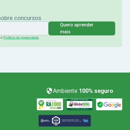
 sobre concursos
Quero aprender
mais
ça.
Política de privacidade
Ambiente
100% seguro