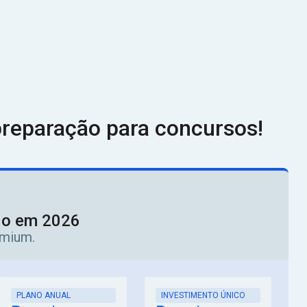
reparação para concursos!
ado em 2026
emium.
PLANO ANUAL
INVESTIMENTO ÚNICO