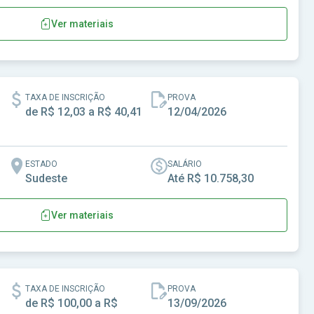
Ver materiais
TAXA DE INSCRIÇÃO
PROVA
de R$ 12,03 a R$ 40,41
12/04/2026
ESTADO
SALÁRIO
Sudeste
Até R$ 10.758,30
Ver materiais
Metropolitana de Campinas
TAXA DE INSCRIÇÃO
PROVA
de R$ 100,00 a R$
13/09/2026