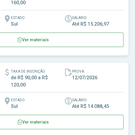
160,00
ESTADO
SALÁRIO
Sul
Até R$ 15.206,97
Ver materiais
TAXA DE INSCRIÇÃO
PROVA
de R$ 90,00 a R$
12/07/2026
120,00
ESTADO
SALÁRIO
Sul
Até R$ 14.088,45
Ver materiais