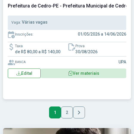
Prefeitura de Cedro-PE - Prefeitura Municipal de Cedro-P
Várias vagas
Vaga:
01/05/2026 a 14/06/2026
Inscrições:
Taxa
Prova
de R$ 80,00 a R$ 140,00
30/08/2026
UPA
BANCA
Edital
Ver materiais
1
2