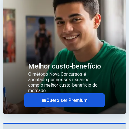
Melhor custo-benefício
O método Nova Concursos é
apontado por nossos usuários
como o melhor custo-benefício do
mercado.
Quero ser Premium