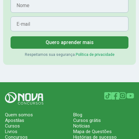
Nome
E-mail
Quero aprender mais
Respeitamos sua segurança.
Política de privacidade
Quem somos
Blog
Apostilas
Cursos grátis
Cursos
Notícias
Livros
Mapa de Questões
Concursos
Histórias de sucesso