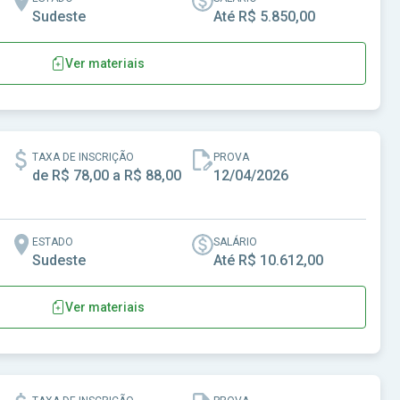
Sudeste
Até R$ 5.850,00
Ver materiais
TAXA DE INSCRIÇÃO
PROVA
de R$ 78,00 a R$ 88,00
12/04/2026
ESTADO
SALÁRIO
Sudeste
Até R$ 10.612,00
Ver materiais
de Campo Limpo Paulista-SP