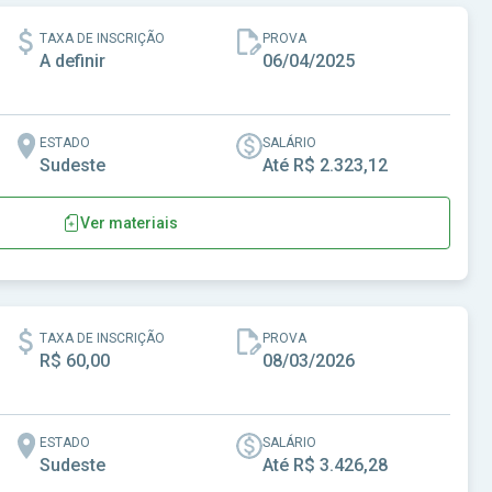
TAXA DE INSCRIÇÃO
PROVA
A definir
06/04/2025
ESTADO
SALÁRIO
Sudeste
Até R$ 2.323,12
Ver materiais
TAXA DE INSCRIÇÃO
PROVA
R$ 60,00
08/03/2026
ESTADO
SALÁRIO
Sudeste
Até R$ 3.426,28