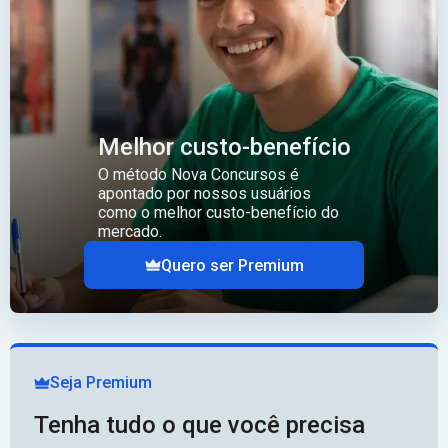
Melhor custo-benefício
O método Nova Concursos é
apontado por nossos usuários
como o melhor custo-benefício do
mercado.
Quero ser Premium
Seja Premium
Tenha tudo o que você precisa