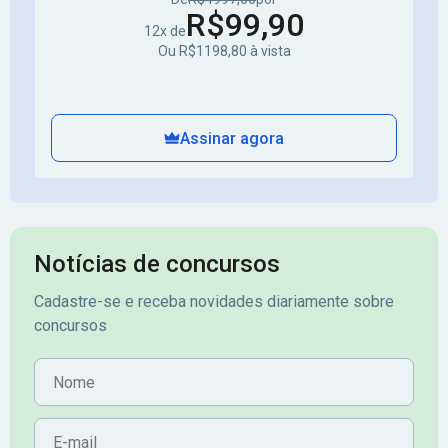
R$99,90
12x de
Ou R$1198,80 à vista
Assinar agora
Notícias de concursos
Cadastre-se e receba novidades diariamente sobre
concursos
Nome
E-mail