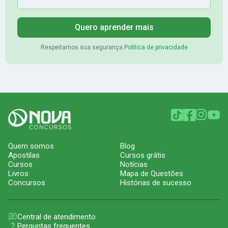
Quero aprender mais
Respeitamos sua segurança.
Política de privacidade
Quem somos
Blog
Apostilas
Cursos grátis
Cursos
Notícias
Livros
Mapa de Questões
Concursos
Histórias de sucesso
Central de atendimento
Perguntas frequentes