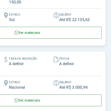
150,00
ESTADO
SALÁRIO
Sul
Até R$ 22.135,62
Ver materiais
r Vieira-SC
TAXA DE INSCRIÇÃO
PROVA
A definir
A definir
ESTADO
SALÁRIO
Nacional
Até R$ 3.000,94
Ver materiais