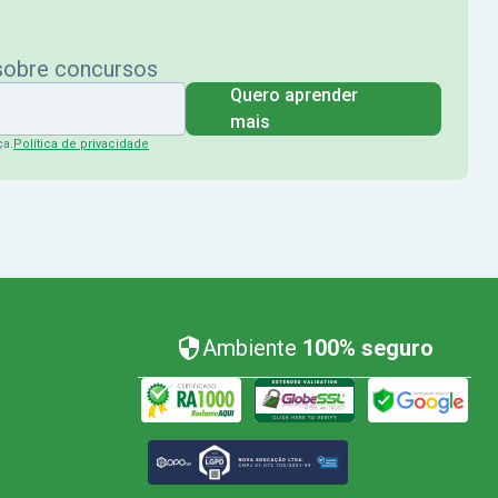
 sobre concursos
Quero aprender
mais
ça.
Política de privacidade
Ambiente
100% seguro