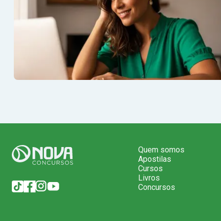
Quem somos
Apostilas
Cursos
Livros
Concursos