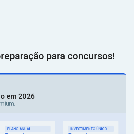
reparação para concursos!
ado em 2026
emium.
PLANO ANUAL
INVESTIMENTO ÚNICO