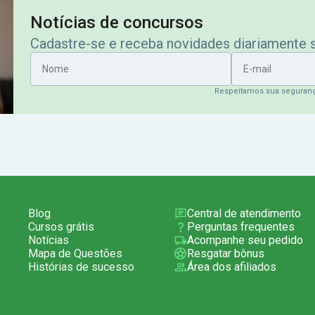
Notícias de concursos
Cadastre-se e receba novidades diariamente
Nome
E-mail
Respeitamos sua seguran
Blog
Central de atendimento
Cursos grátis
Perguntas frequentes
Notícias
Acompanhe seu pedido
Mapa de Questões
Resgatar bônus
Histórias de sucesso
Área dos afiliados