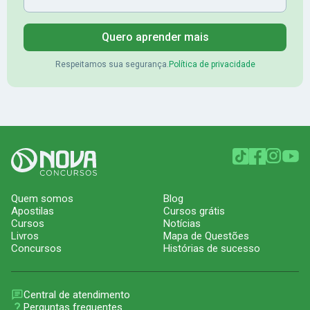
Quero aprender mais
Respeitamos sua segurança.
Política de privacidade
Quem somos
Blog
Apostilas
Cursos grátis
Cursos
Notícias
Livros
Mapa de Questões
Concursos
Histórias de sucesso
Central de atendimento
Perguntas frequentes