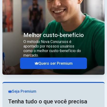
Melhor custo-benefício
O método Nova Concursos é
apontado por nossos usuários
como o melhor custo-benefício do
mercado.
Quero ser Premium
Seja Premium
Tenha tudo o que você precisa