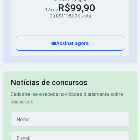
R$99,90
12x de
Ou R$1198,80 à vista
Assinar agora
Notícias de concursos
Cadastre-se e receba novidades diariamente sobre
concursos
Nome
E-mail