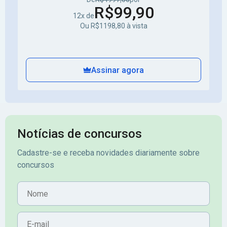
R$99,90
12x de
Ou R$1198,80 à vista
Assinar agora
Notícias de concursos
Cadastre-se e receba novidades diariamente sobre
concursos
Nome
E-mail