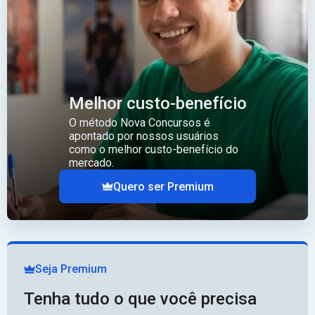
Melhor custo-benefício
O método Nova Concursos é
apontado por nossos usuários
como o melhor custo-benefício do
mercado.
Quero ser Premium
Seja Premium
Tenha tudo o que você precisa