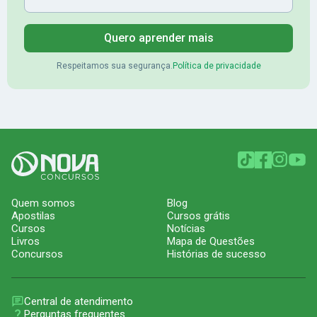
Quero aprender mais
Respeitamos sua segurança.
Política de privacidade
Quem somos
Blog
Apostilas
Cursos grátis
Cursos
Notícias
Livros
Mapa de Questões
Concursos
Histórias de sucesso
Central de atendimento
Perguntas frequentes