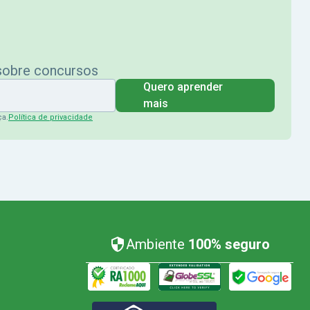
 sobre concursos
Quero aprender
mais
ça.
Política de privacidade
Ambiente
100% seguro