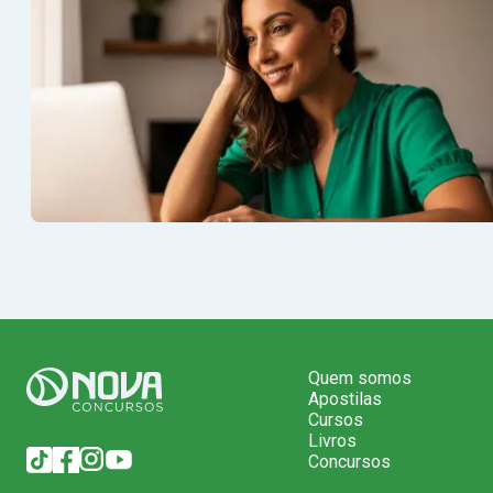
Quem somos
Apostilas
Cursos
Livros
Concursos