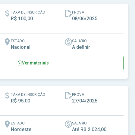
TAXA DE INSCRIÇÃO
PROVA
R$ 100,00
08/06/2025
ESTADO
SALÁRIO
Nacional
A definir
Ver materiais
TAXA DE INSCRIÇÃO
PROVA
R$ 95,00
27/04/2025
ESTADO
SALÁRIO
Nordeste
Até R$ 2.024,00