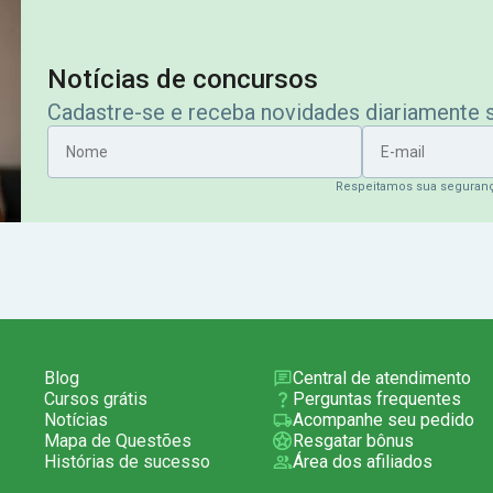
Notícias de concursos
Cadastre-se e receba novidades diariamente
Nome
E-mail
Respeitamos sua seguran
Blog
Central de atendimento
Cursos grátis
Perguntas frequentes
Notícias
Acompanhe seu pedido
Mapa de Questões
Resgatar bônus
Histórias de sucesso
Área dos afiliados